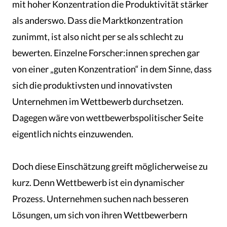
mit hoher Konzentration die Produktivität stärker
als anderswo. Dass die Marktkonzentration
zunimmt, ist also nicht per se als schlecht zu
bewerten. Einzelne Forscher:innen sprechen gar
von einer „guten Konzentration“ in dem Sinne, dass
sich die produktivsten und innovativsten
Unternehmen im Wettbewerb durchsetzen.
Dagegen wäre von wettbewerbspolitischer Seite
eigentlich nichts einzuwenden.
Doch diese Einschätzung greift möglicherweise zu
kurz. Denn Wettbewerb ist ein dynamischer
Prozess. Unternehmen suchen nach besseren
Lösungen, um sich von ihren Wettbewerbern