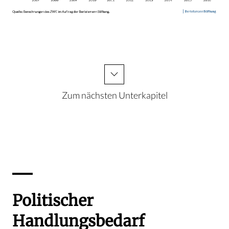
Zum nächsten Unterkapitel
Politischer
Handlungsbedarf