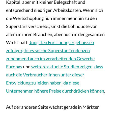
Kapital, aber mit kleiner Belegschaft und
entsprechend niedrigen Arbeitskosten. Wenn sich
die Wertschöpfung nun immer mehr hin zu den
Superstars verschiebt, sinkt die Lohnquote vor
allem in ihren Branchen, aber auch in der gesamten
Wirtschaft.
Jüngsten Forschungsergebnissen
zufolge gibt es solche Superstar-Tendenzen
zunehmend auch im verarbeitenden Gewerbe
Europas
und
weitere aktuelle Studien zeigen, dass
auch die Verbraucher:innen unter dieser
Entwicklung zu leiden haben, da diese
Unternehmen höhere Preise durchdrücken können
.
Auf der anderen Seite wächst gerade in Märkten