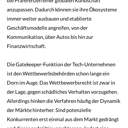
die Präferenzen einer globalen Kundschaft
anzupassen. Dadurch können sie ihre Ökosysteme
immer weiter ausbauen und etablierte
Geschäftsmodelle angreifen, von der
Kommunikation, über Autos bis hin zur
Finanzwirtschaft.
Die Gatekeeper-Funktion der Tech-Unternehmen
ist den Wettbewerbsbehörden schon lange ein
Dorn im Auge. Das Wettbewerbsrecht ist zwar in
der Lage, gegen schädliches Verhalten vorzugehen.
Allerdings hinken die Verfahren häufig der Dynamik
der Märkte hinterher. Sind potenzielle
Konkurrenten erst einmal aus dem Markt gedrängt