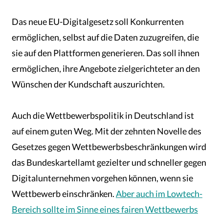
Das neue EU-Digitalgesetz soll Konkurrenten
ermöglichen, selbst auf die Daten zuzugreifen, die
sie auf den Plattformen generieren. Das soll ihnen
ermöglichen, ihre Angebote zielgerichteter an den
Wünschen der Kundschaft auszurichten.
Auch die Wettbewerbspolitik in Deutschland ist
auf einem guten Weg. Mit der zehnten Novelle des
Gesetzes gegen Wettbewerbsbeschränkungen wird
das Bundeskartellamt gezielter und schneller gegen
Digitalunternehmen vorgehen können, wenn sie
Wettbewerb einschränken.
Aber auch im Lowtech-
Bereich sollte im Sinne eines fairen Wettbewerbs