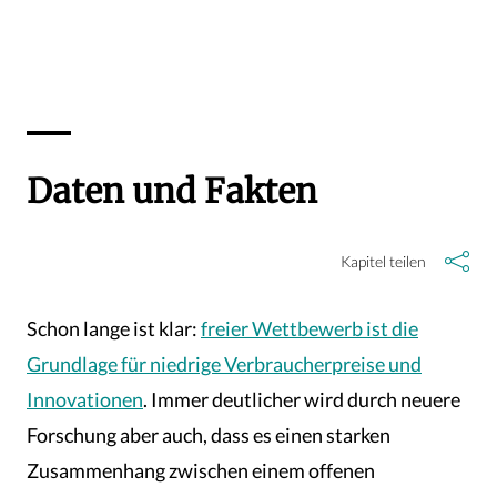
Daten und Fakten
Kapitel teilen
Schon lange ist klar:
freier Wettbewerb ist die
Grundlage für niedrige Verbraucherpreise und
Innovationen
. Immer deutlicher wird durch neuere
Forschung aber auch, dass es einen starken
Zusammenhang zwischen einem offenen