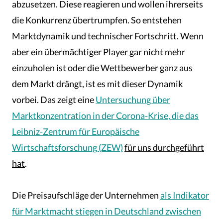
abzusetzen. Diese reagieren und wollen ihrerseits
die Konkurrenz übertrumpfen. So entstehen
Marktdynamik und technischer Fortschritt. Wenn
aber ein übermächtiger Player gar nicht mehr
einzuholen ist oder die Wettbewerber ganz aus
dem Markt drängt, ist es mit dieser Dynamik
vorbei. Das zeigt eine
Untersuchung über
Marktkonzentration in der Corona-Krise, die das
Leibniz-Zentrum für Europäische
Wirtschaftsforschung (ZEW)
für uns durchgeführt
hat
.
Die Preisaufschläge der Unternehmen
als Indikator
für Marktmacht stiegen in Deutschland zwischen