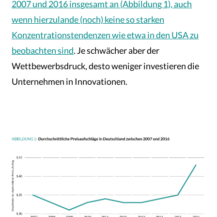
2007 und 2016 insgesamt an (Abbildung 1), auch
wenn hierzulande (noch) keine so starken
Konzentrationstendenzen wie etwa in den USA zu
beobachten sind
. Je schwächer aber der
Wettbewerbsdruck, desto weniger investieren die
Unternehmen in Innovationen.