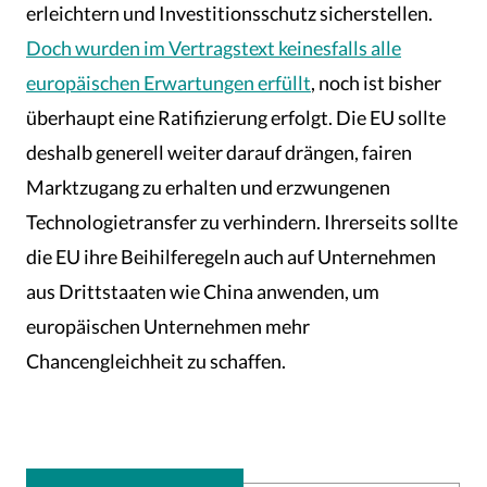
erleichtern und Investitionsschutz sicherstellen.
Doch wurden im Vertragstext keinesfalls alle
europäischen Erwartungen erfüllt
, noch ist bisher
überhaupt eine Ratifizierung erfolgt. Die EU sollte
deshalb generell weiter darauf drängen, fairen
Marktzugang zu erhalten und erzwungenen
Technologietransfer zu verhindern. Ihrerseits sollte
die EU ihre Beihilferegeln auch auf Unternehmen
aus Drittstaaten wie China anwenden, um
europäischen Unternehmen mehr
Chancengleichheit zu schaffen.