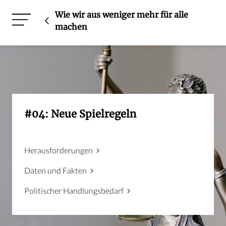
Wie wir aus weniger mehr für alle
machen
#04: Neue Spielregeln
Herausforderungen
Daten und Fakten
Politischer Handlungsbedarf