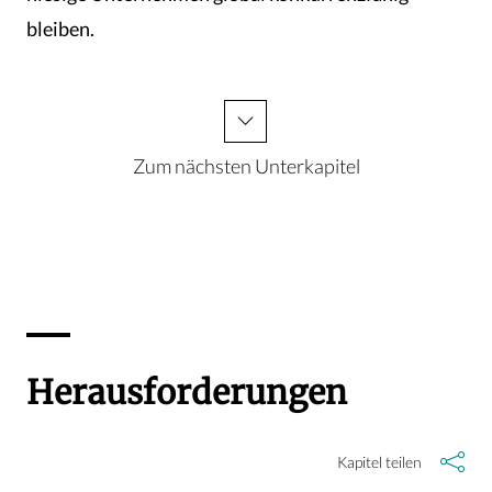
bleiben.
Zum nächsten Unterkapitel
Herausforderungen
Kapitel teilen