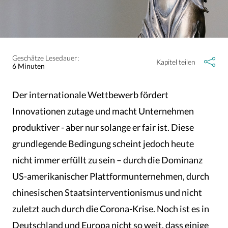
Geschätze Lesedauer:
Kapitel teilen
6 Minuten
Der internationale Wettbewerb fördert
Innovationen zutage und macht Unternehmen
produktiver - aber nur solange er fair ist. Diese
grundlegende Bedingung scheint jedoch heute
nicht immer erfüllt zu sein – durch die Dominanz
US-amerikanischer Plattformunternehmen, durch
chinesischen Staatsinterventionismus und nicht
zuletzt auch durch die Corona-Krise. Noch ist es in
Deutschland und Europa nicht so weit, dass einige