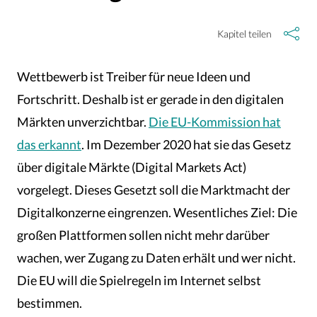
Kapitel teilen
Wettbewerb ist Treiber für neue Ideen und
Fortschritt. Deshalb ist er gerade in den digitalen
Märkten unverzichtbar.
Die EU-Kommission hat
das erkannt
. Im Dezember 2020 hat sie das Gesetz
über digitale Märkte (Digital Markets Act)
vorgelegt. Dieses Gesetzt soll die Marktmacht der
Digitalkonzerne eingrenzen. Wesentliches Ziel: Die
großen Plattformen sollen nicht mehr darüber
wachen, wer Zugang zu Daten erhält und wer nicht.
Die EU will die Spielregeln im Internet selbst
bestimmen.