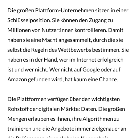
Die großen Plattform-Unternehmen sitzen in einer
Schlüsselposition. Sie können den Zugang zu
Millionen von Nutzer:innen kontrollieren. Damit
haben sie eine Macht angesammelt, durch die sie
selbst die Regeln des Wettbewerbs bestimmen. Sie
haben es in der Hand, wer im Internet erfolgreich
ist und wer nicht. Wer nicht auf Google oder auf
Amazon gefunden wird, hat kaum eine Chance.
Die Plattformen verfügen über den wichtigsten
Rohstoff der digitalen Märkte: Daten. Die großen
Mengen erlauben es ihnen, ihre Algorithmen zu
trainieren und die Angebote immer zielgenauer an