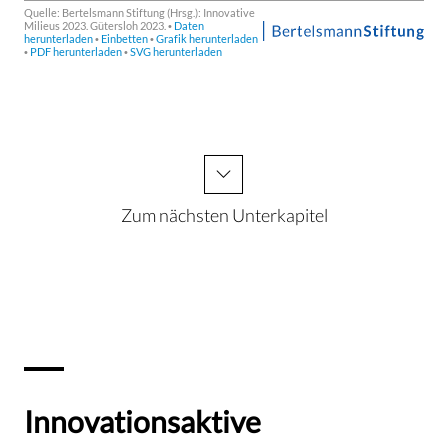
Zum nächsten Unterkapitel
Innovationsaktive