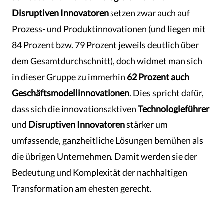
Disruptiven Innovatoren
setzen zwar auch auf
Prozess- und Produktinnovationen (und liegen mit
84 Prozent bzw. 79 Prozent jeweils deutlich über
dem Gesamtdurchschnitt), doch widmet man sich
in dieser Gruppe zu immerhin
62 Prozent auch
Geschäftsmodellinnovationen
. Dies spricht dafür,
dass sich die innovationsaktiven
Technologieführer
und
Disruptiven Innovatoren
stärker um
umfassende, ganzheitliche Lösungen bemühen als
die übrigen Unternehmen. Damit werden sie der
Bedeutung und Komplexität der nachhaltigen
Transformation am ehesten gerecht.