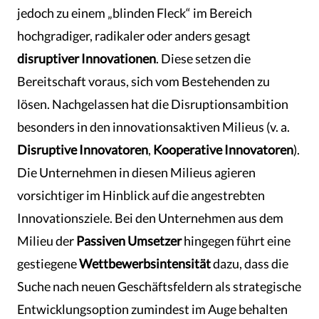
jedoch zu einem „blinden Fleck“ im Bereich
hochgradiger, radikaler oder anders gesagt
disruptiver Innovationen
. Diese setzen die
Bereitschaft voraus, sich vom Bestehenden zu
lösen. Nachgelassen hat die Disruptionsambition
besonders in den innovationsaktiven Milieus (v. a.
Disruptive Innovatoren
,
Kooperative Innovatoren
).
Die Unternehmen in diesen Milieus agieren
vorsichtiger im Hinblick auf die angestrebten
Innovationsziele. Bei den Unternehmen aus dem
Milieu der
Passiven Umsetzer
hingegen führt eine
gestiegene
Wettbewerbsintensität
dazu, dass die
Suche nach neuen Geschäftsfeldern als strategische
Entwicklungsoption zumindest im Auge behalten