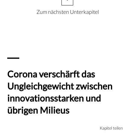
Zum nächsten Unterkapitel
Corona verschärft das
Ungleichgewicht zwischen
innovationsstarken und
übrigen Milieus
Kapitel teilen