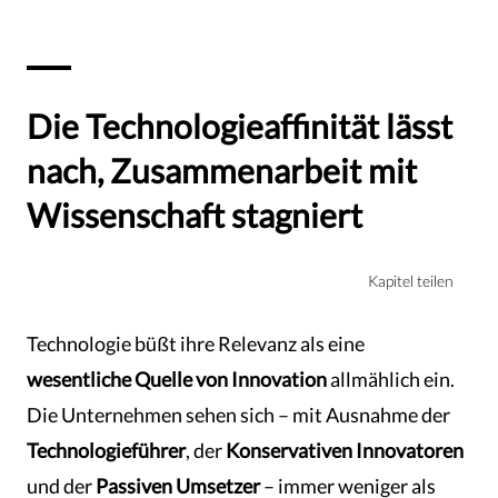
Die Technologieaffinität lässt
nach, Zusammenarbeit mit
Wissenschaft stagniert
Kapitel teilen
Technologie büßt ihre Relevanz als eine
wesentliche Quelle von Innovation
allmählich ein.
Die Unternehmen sehen sich – mit Ausnahme der
Technologieführer
, der
Konservativen Innovatoren
und der
Passiven Umsetzer
– immer weniger als