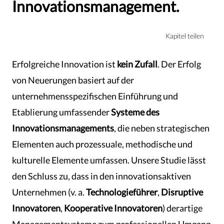
Innovationsmanagement.
Kapitel teilen
Erfolgreiche Innovation ist
kein Zufall
. Der Erfolg
von Neuerungen basiert auf der
unternehmensspezifischen Einführung und
Etablierung umfassender
Systeme des
Innovationsmanagements
, die neben strategischen
Elementen auch prozessuale, methodische und
kulturelle Elemente umfassen. Unsere Studie lässt
den Schluss zu, dass in den innovationsaktiven
Unternehmen (v. a.
Technologieführer
,
Disruptive
Innovatoren
,
Kooperative Innovatoren
) derartige