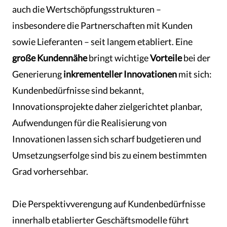
auch die Wertschöpfungsstrukturen –
insbesondere die Partnerschaften mit Kunden
sowie Lieferanten – seit langem etabliert. Eine
große Kundennähe
bringt wichtige
Vorteile
bei der
Generierung
inkrementeller Innovationen
mit sich:
Kundenbedürfnisse sind bekannt,
Innovationsprojekte daher zielgerichtet planbar,
Aufwendungen für die Realisierung von
Innovationen lassen sich scharf budgetieren und
Umsetzungserfolge sind bis zu einem bestimmten
Grad vorhersehbar.
Die Perspektivverengung auf Kundenbedürfnisse
innerhalb etablierter Geschäftsmodelle führt