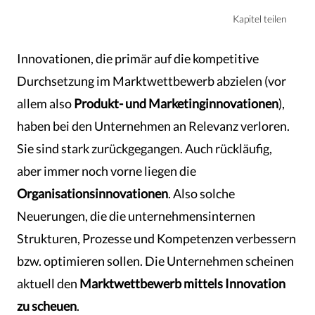
Kapitel teilen
Innovationen, die primär auf die kompetitive
Durchsetzung im Marktwettbewerb abzielen (vor
allem also
Produkt- und Marketinginnovationen
),
haben bei den Unternehmen an Relevanz verloren.
Sie sind stark zurückgegangen. Auch rückläufig,
aber immer noch vorne liegen die
Organisationsinnovationen
. Also solche
Neuerungen, die die unternehmensinternen
Strukturen, Prozesse und Kompetenzen verbessern
bzw. optimieren sollen. Die Unternehmen scheinen
aktuell den
Marktwettbewerb mittels Innovation
zu scheuen
.