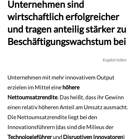
Unternehmen sind
wirtschaftlich erfolgreicher
und tragen anteilig stärker zu
Beschäftigungswachstum bei
Kapitel teilen
Unternehmen mit mehr innovativem Output
erzielen im Mittel eine
höhere
Nettoumsatzrendite
. Das heißt, dass ihr Gewinn
einen relativ höheren Anteil am Umsatz ausmacht.
Die Nettoumsatzrendite liegt bei den
Innovationsführern (das sind die Milieus der
Technologieführer
und
Disruptiven Innovatoren
)