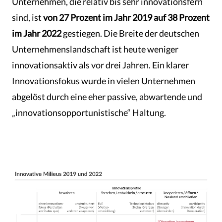
Unternehmen, die relativ bis sehr innovationsfern
sind, ist
von 27 Prozent im Jahr 2019 auf 38 Prozent
im Jahr 2022
gestiegen. Die Breite der deutschen
Unternehmenslandschaft ist heute weniger
innovationsaktiv als vor drei Jahren. Ein klarer
Innovationsfokus wurde in vielen Unternehmen
abgelöst durch eine eher passive, abwartende und
„innovationsopportunistische“ Haltung.