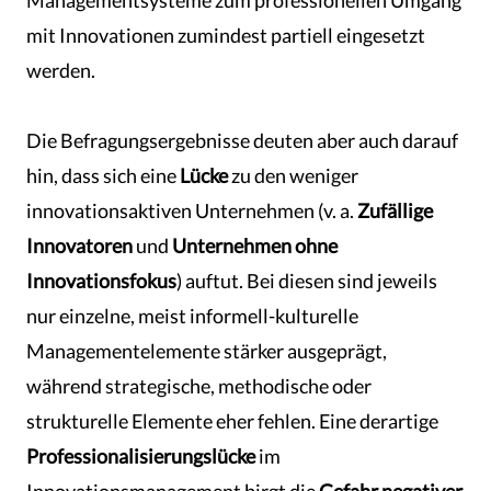
Managementsysteme zum professionellen Umgang
mit Innovationen zumindest partiell eingesetzt
werden.
Die Befragungsergebnisse deuten aber auch darauf
hin, dass sich eine
Lücke
zu den weniger
innovationsaktiven Unternehmen (v. a.
Zufällige
Innovatoren
und
Unternehmen ohne
Innovationsfokus
) auftut. Bei diesen sind jeweils
nur einzelne, meist informell-kulturelle
Managementelemente stärker ausgeprägt,
während strategische, methodische oder
strukturelle Elemente eher fehlen. Eine derartige
Professionalisierungslücke
im