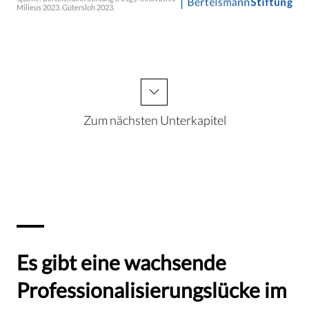
Zum nächsten Unterkapitel
Es gibt eine wachsende
Professionalisierungslücke im