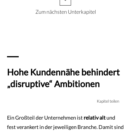
Zum nächsten Unterkapitel
Hohe Kundennähe behindert
„disruptive“ Ambitionen
Kapitel teilen
Ein Großteil der Unternehmen ist
relativ alt
und
fest verankert in der jeweiligen Branche. Damit sind