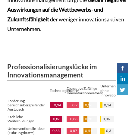
Innovationsmanagement birgt die
Gefahr negativer
Auswirkungen auf die Wettbewerbs- und
Zukunftsfähigkeit
der weniger innovationsaktiven
Unternehmen.