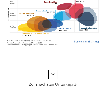
Zum nächsten Unterkapitel