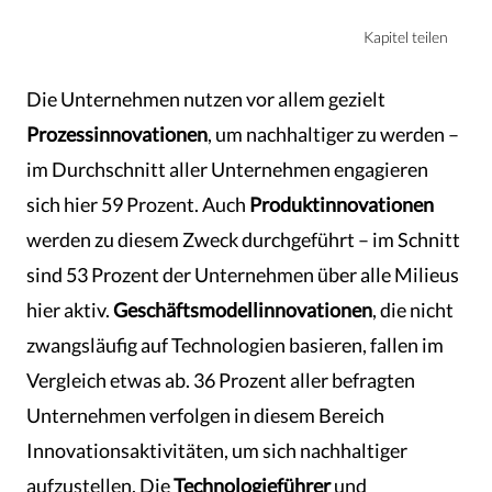
Kapitel teilen
Die Unternehmen nutzen vor allem gezielt
Prozessinnovationen
, um nachhaltiger zu werden –
im Durchschnitt aller Unternehmen engagieren
sich hier 59 Prozent. Auch
Produktinnovationen
werden zu diesem Zweck durchgeführt – im Schnitt
sind 53 Prozent der Unternehmen über alle Milieus
hier aktiv.
Geschäftsmodellinnovationen
, die nicht
zwangsläufig auf Technologien basieren, fallen im
Vergleich etwas ab. 36 Prozent aller befragten
Unternehmen verfolgen in diesem Bereich
Innovationsaktivitäten, um sich nachhaltiger
aufzustellen. Die
Technologieführer
und