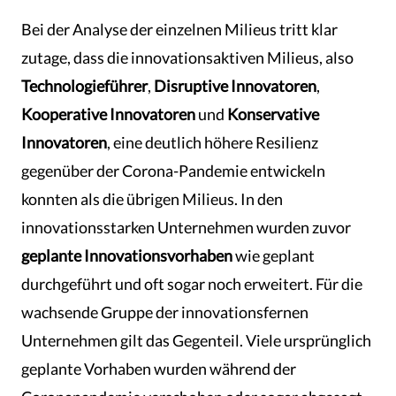
Bei der Analyse der einzelnen Milieus tritt klar
zutage, dass die innovationsaktiven Milieus, also
Technologieführer
,
Disruptive Innovatoren
,
Kooperative Innovatoren
und
Konservative
Innovatoren
, eine deutlich höhere Resilienz
gegenüber der Corona-Pandemie entwickeln
konnten als die übrigen Milieus. In den
innovationsstarken Unternehmen wurden zuvor
geplante Innovationsvorhaben
wie geplant
durchgeführt und oft sogar noch erweitert. Für die
wachsende Gruppe der innovationsfernen
Unternehmen gilt das Gegenteil. Viele ursprünglich
geplante Vorhaben wurden während der