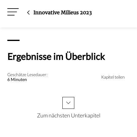
Innovative Milieus 2023
Ergebnisse im Überblick
Geschätze Lesedauer:
Kapitel teilen
6 Minuten
Zum nächsten Unterkapitel