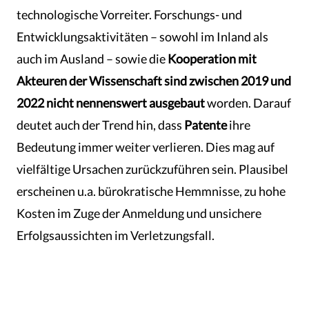
technologische Vorreiter. Forschungs- und
Entwicklungsaktivitäten ­– sowohl im Inland als
auch im Ausland – sowie die
Kooperation mit
Akteuren der Wissenschaft sind zwischen 2019 und
2022 nicht nennenswert ausgebaut
worden. Darauf
deutet auch der Trend hin, dass
Patente
ihre
Bedeutung immer weiter verlieren. Dies mag auf
vielfältige Ursachen zurückzuführen sein. Plausibel
erscheinen u.a. bürokratische Hemmnisse, zu hohe
Kosten im Zuge der Anmeldung und unsichere
Erfolgsaussichten im Verletzungsfall.