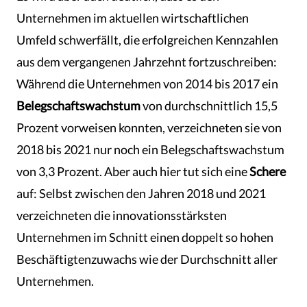
Unternehmen im aktuellen wirtschaftlichen
Umfeld schwerfällt, die erfolgreichen Kennzahlen
aus dem vergangenen Jahrzehnt fortzuschreiben:
Während die Unternehmen von 2014 bis 2017 ein
Belegschaftswachstum
von durchschnittlich 15,5
Prozent vorweisen konnten, verzeichneten sie von
2018 bis 2021 nur noch ein Belegschaftswachstum
von 3,3 Prozent. Aber auch hier tut sich eine
Schere
auf: Selbst zwischen den Jahren 2018 und 2021
verzeichneten die innovationsstärksten
Unternehmen im Schnitt einen doppelt so hohen
Beschäftigtenzuwachs wie der Durchschnitt aller
Unternehmen.