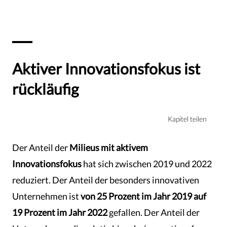
Aktiver Innovationsfokus ist
rückläufig
Kapitel teilen
Der Anteil der
Milieus mit aktivem
Innovationsfokus
hat sich zwischen 2019 und 2022
reduziert. Der Anteil der besonders innovativen
Unternehmen ist
von
25 Prozent im Jahr 2019 auf
19 Prozent im Jahr 2022
gefallen. Der Anteil der