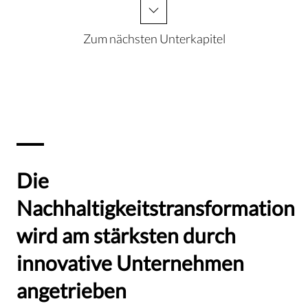
Zum nächsten Unterkapitel
Die
Nachhaltigkeitstransformation
wird am stärksten durch
innovative Unternehmen
angetrieben