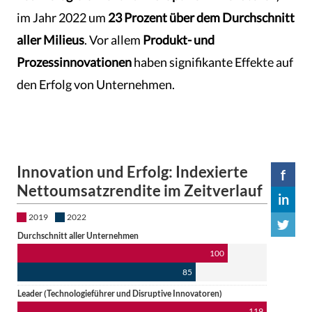
im Jahr 2022 um
23 Prozent über dem Durchschnitt
aller Milieus
. Vor allem
Produkt- und
Prozessinnovationen
haben signifikante Effekte auf
den Erfolg von Unternehmen.