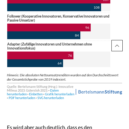
Es wird aber auch deutlich, dass es den