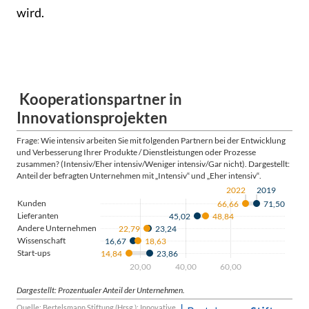
wird.