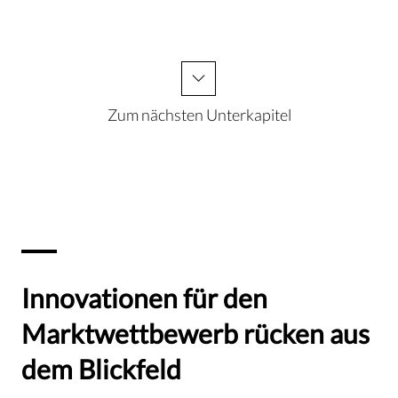
Zum nächsten Unterkapitel
Innovationen für den
Marktwettbewerb rücken aus
dem Blickfeld