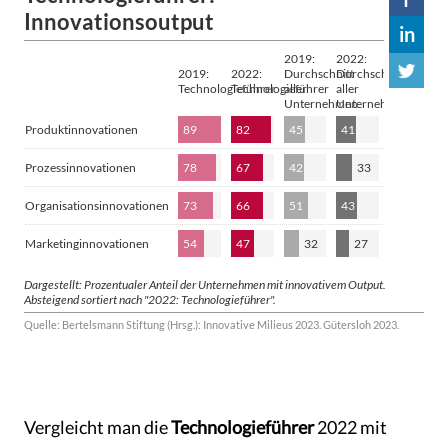
Vergleicht man die
Technologieführer
2022 mit