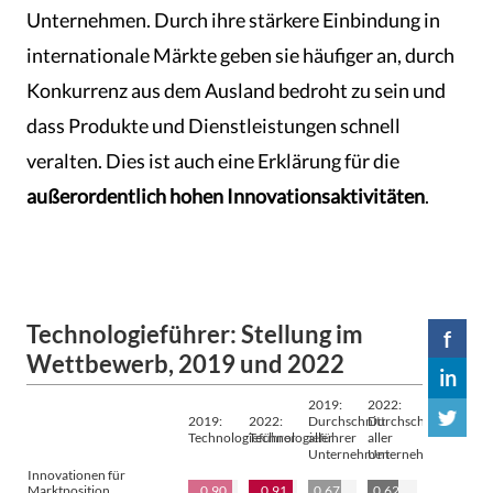
Unternehmen. Durch ihre stärkere Einbindung in
internationale Märkte geben sie häufiger an, durch
Konkurrenz aus dem Ausland bedroht zu sein und
dass Produkte und Dienstleistungen schnell
veralten. Dies ist auch eine Erklärung für die
außerordentlich hohen Innovationsaktivitäten
.