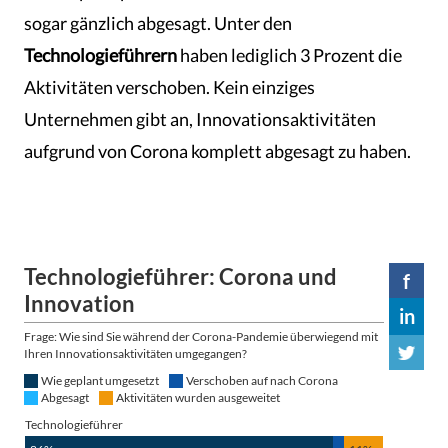
sogar gänzlich abgesagt. Unter den
Technologieführern
haben lediglich 3 Prozent die
Aktivitäten verschoben. Kein einziges
Unternehmen gibt an, Innovationsaktivitäten
aufgrund von Corona komplett abgesagt zu haben.