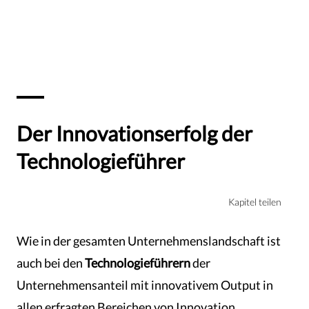
Der Innovationserfolg der
Technologieführer
Kapitel teilen
Wie in der gesamten Unternehmenslandschaft ist
auch bei den
Technologieführern
der
Unternehmensanteil mit innovativem Output in
allen erfragten Bereichen von Innovation