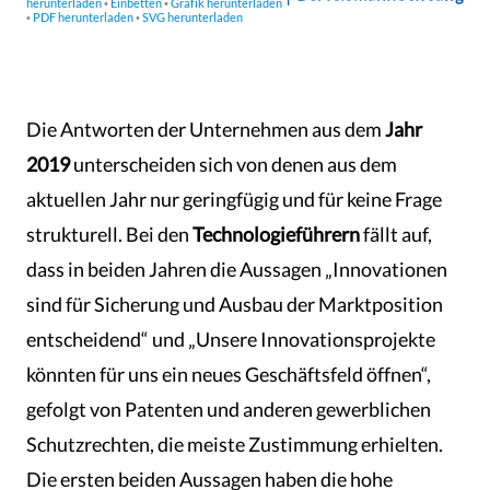
Die Antworten der Unternehmen aus dem
Jahr
2019
unterscheiden sich von denen aus dem
aktuellen Jahr nur geringfügig und für keine Frage
strukturell. Bei den
Technologieführern
fällt auf,
dass in beiden Jahren die Aussagen „Innovationen
sind für Sicherung und Ausbau der Marktposition
entscheidend“ und „Unsere Innovationsprojekte
könnten für uns ein neues Geschäftsfeld öffnen“,
gefolgt von Patenten und anderen gewerblichen
Schutzrechten, die meiste Zustimmung erhielten.
Die ersten beiden Aussagen haben die hohe