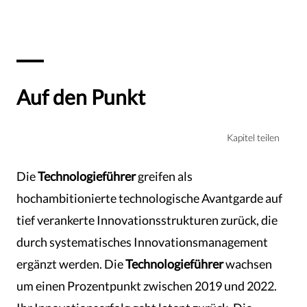
Auf den Punkt
Kapitel teilen
Die
Technologieführer
greifen als
hochambitionierte technologische Avantgarde auf
tief verankerte Innovationsstrukturen zurück, die
durch systematisches Innovationsmanagement
ergänzt werden. Die
Technologieführer
wachsen
um einen Prozentpunkt zwischen 2019 und 2022.