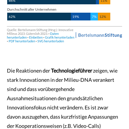
Die Reaktionen der
Technologieführer
zeigen, wie
stark Innovationen in der Milieu-DNA verankert
sind und dass vorübergehende
Ausnahmesituationen den grundsätzlichen
Innovationsfokus nicht verändern. Es ist zwar
davon auszugehen, dass kurzfristige Anpassungen
der Kooperationsweisen (z.B. Video-Calls)