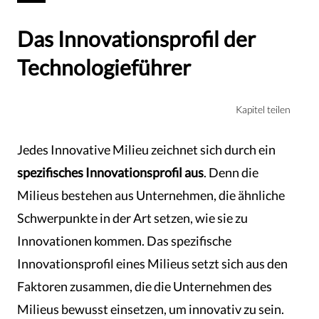
Das Innovationsprofil der
Technologieführer
Kapitel teilen
Jedes Innovative Milieu zeichnet sich durch ein
spezifisches Innovationsprofil aus
. Denn die
Milieus bestehen aus Unternehmen, die ähnliche
Schwerpunkte in der Art setzen, wie sie zu
Innovationen kommen. Das spezifische
Innovationsprofil eines Milieus setzt sich aus den
Faktoren zusammen, die die Unternehmen des
Milieus bewusst einsetzen, um innovativ zu sein.