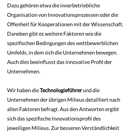
Dazu gehören etwa die innerbetriebliche
Organisation von Innovationsprozessen oder die
Offenheit für Kooperationen mit der Wissenschaft.
Daneben gibt es weitere Faktoren wie die
spezifischen Bedingungen des wettbewerblichen
Umfelds, in dem sich die Unternehmen bewegen.
Auch dies beeinflusst das innovative Profil der
Unternehmen.
Wir haben die
Technologieführer
und die
Unternehmen der übrigen Milieus detailliert nach
allen Faktoren befragt. Aus den Antworten ergibt
sich das spezifische Innovationsprofil des
jeweiligen Milieus. Zur besseren Verständlichkeit