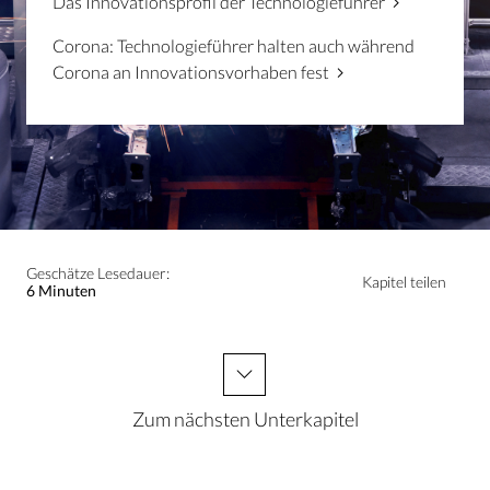
Das Innovationsprofil der Technologieführer
Corona: Technologieführer halten auch während
Corona an Innovationsvorhaben fest
Geschätze Lesedauer:
Kapitel teilen
6 Minuten
Zum nächsten Unterkapitel