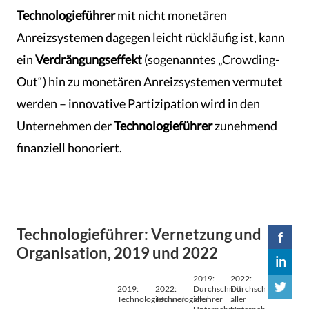
Technologieführer
mit nicht monetären
Anreizsystemen dagegen leicht rückläufig ist, kann
ein
Verdrängungseffekt
(sogenanntes „Crowding-
Out“) hin zu monetären Anreizsystemen vermutet
werden – innovative Partizipation wird in den
Unternehmen der
Technologieführer
zunehmend
finanziell honoriert.