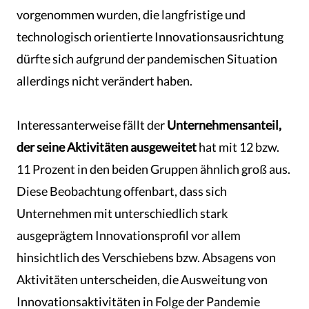
vorgenommen wurden, die langfristige und
technologisch orientierte Innovationsausrichtung
dürfte sich aufgrund der pandemischen Situation
allerdings nicht verändert haben.
Interessanterweise fällt der
Unternehmensanteil,
der seine Aktivitäten ausgeweitet
hat mit 12 bzw.
11 Prozent in den beiden Gruppen ähnlich groß aus.
Diese Beobachtung offenbart, dass sich
Unternehmen mit unterschiedlich stark
ausgeprägtem Innovationsprofil vor allem
hinsichtlich des Verschiebens bzw. Absagens von
Aktivitäten unterscheiden, die Ausweitung von
Innovationsaktivitäten in Folge der Pandemie