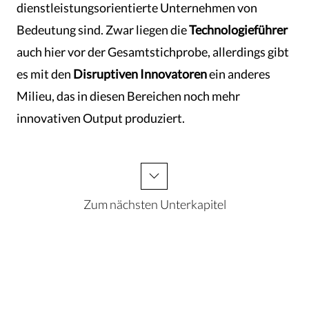
dienstleistungsorientierte Unternehmen von
Bedeutung sind. Zwar liegen die
Technologieführer
auch hier vor der Gesamtstichprobe, allerdings gibt
es mit den
Disruptiven Innovatoren
ein anderes
Milieu, das in diesen Bereichen noch mehr
innovativen Output produziert.
Zum nächsten Unterkapitel