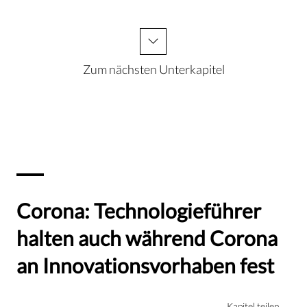
Zum nächsten Unterkapitel
Corona: Technologieführer
halten auch während Corona
an Innovationsvorhaben fest
Kapitel teilen