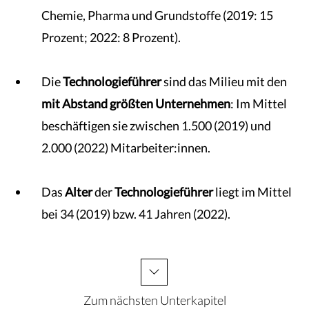
Chemie, Pharma und Grundstoffe (2019: 15
Prozent; 2022: 8 Prozent).
Die
Technologieführer
sind das Milieu mit den
mit Abstand größten Unternehmen
: Im Mittel
beschäftigen sie zwischen 1.500 (2019) und
2.000 (2022) Mitarbeiter:innen.
Das
Alter
der
Technologieführer
liegt im Mittel
bei 34 (2019) bzw. 41 Jahren (2022).
Zum nächsten Unterkapitel