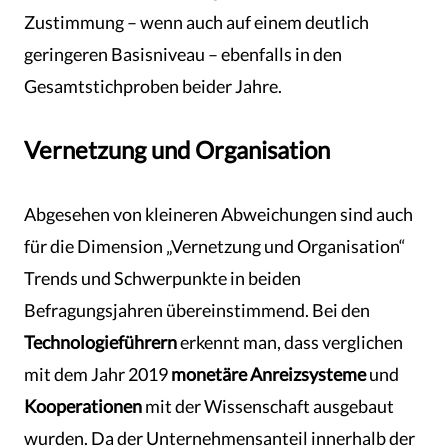
Zustimmung – wenn auch auf einem deutlich
geringeren Basisniveau – ebenfalls in den
Gesamtstichproben beider Jahre.
Vernetzung und Organisation
Abgesehen von kleineren Abweichungen sind auch
für die Dimension „Vernetzung und Organisation“
Trends und Schwerpunkte in beiden
Befragungsjahren übereinstimmend. Bei den
Technologieführern
erkennt man, dass verglichen
mit dem Jahr 2019
monetäre Anreizsysteme
und
Kooperationen
mit der Wissenschaft ausgebaut
wurden. Da der Unternehmensanteil innerhalb der