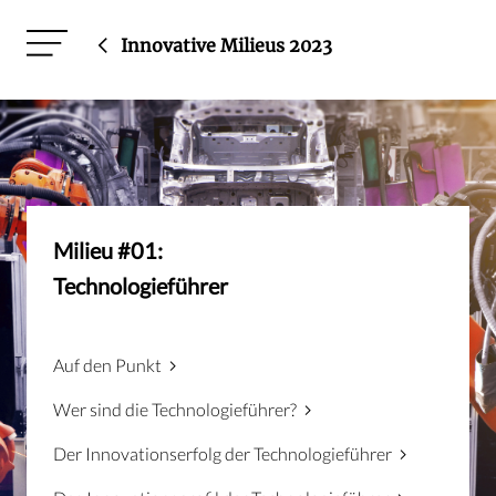
Innovative Milieus 2023
Milieu #01:
Technologieführer
Auf den Punkt
Wer sind die Technologieführer?
Der Innovationserfolg der Technologieführer