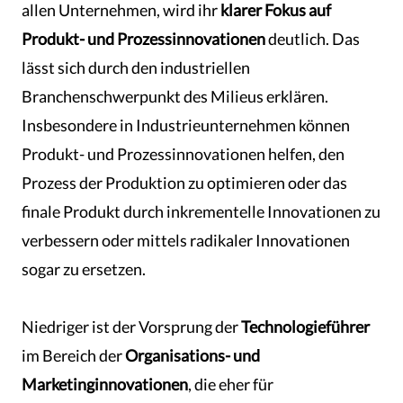
allen Unternehmen, wird ihr
klarer Fokus auf
Produkt- und Prozessinnovationen
deutlich. Das
lässt sich durch den industriellen
Branchenschwerpunkt des Milieus erklären.
Insbesondere in Industrieunternehmen können
Produkt- und Prozessinnovationen helfen, den
Prozess der Produktion zu optimieren oder das
finale Produkt durch inkrementelle Innovationen zu
verbessern oder mittels radikaler Innovationen
sogar zu ersetzen.
Niedriger ist der Vorsprung der
Technologieführer
im Bereich der
Organisations- und
Marketinginnovationen
, die eher für