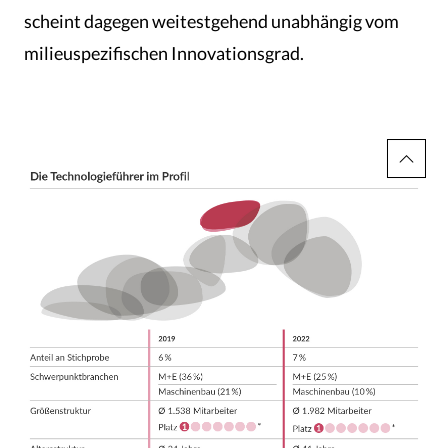
scheint dagegen weitestgehend unabhängig vom
milieuspezifischen Innovationsgrad.