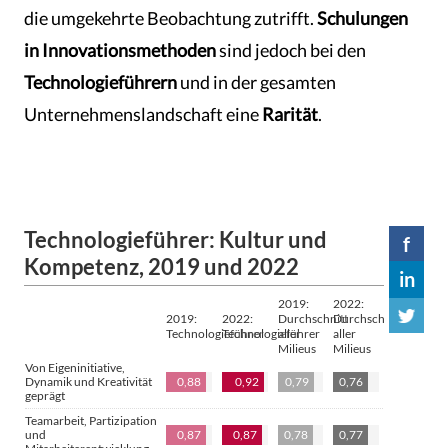
die umgekehrte Beobachtung zutrifft.
Schulungen
in Innovationsmethoden
sind jedoch bei den
Technologieführern
und in der gesamten
Unternehmenslandschaft eine
Rarität
.