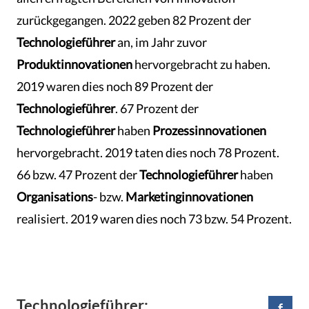
zurückgegangen. 2022 geben 82 Prozent der
Technologieführer
an, im Jahr zuvor
Produktinnovationen
hervorgebracht zu haben.
2019 waren dies noch 89 Prozent der
Technologieführer
. 67 Prozent der
Technologieführer
haben
Prozessinnovationen
hervorgebracht. 2019 taten dies noch 78 Prozent.
66 bzw. 47 Prozent der
Technologieführer
haben
Organisations
- bzw.
Marketinginnovationen
realisiert. 2019 waren dies noch 73 bzw. 54 Prozent.