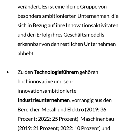
verändert. Es ist eine kleine Gruppe von
besonders ambitionierten Unternehmen, die
sich in Bezug auf ihre Innovationsaktivitäten
und den Erfolg ihres Geschäftsmodells
erkennbar von den restlichen Unternehmen
abhebt.
Zu den
Technologieführern
gehören
hochinnovative und sehr
innovationsambitionierte
Industrieunternehmen
, vorrangig aus den
Bereichen Metall und Elektro (2019: 36
Prozent; 2022: 25 Prozent), Maschinenbau
(2019: 21 Prozent; 2022: 10 Prozent) und