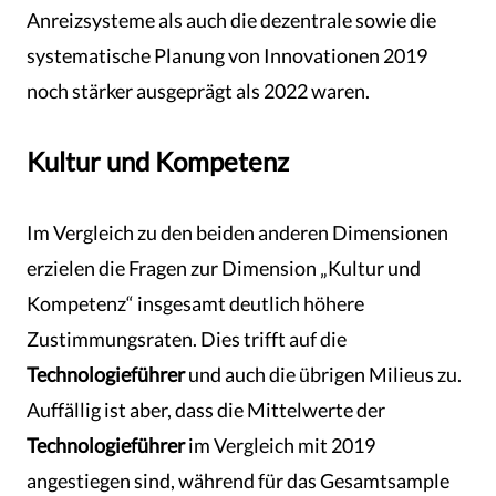
Anreizsysteme als auch die dezentrale sowie die
systematische Planung von Innovationen 2019
noch stärker ausgeprägt als 2022 waren.
Kultur und Kompetenz
Im Vergleich zu den beiden anderen Dimensionen
erzielen die Fragen zur Dimension „Kultur und
Kompetenz“ insgesamt deutlich höhere
Zustimmungsraten. Dies trifft auf die
Technologieführer
und auch die übrigen Milieus zu.
Auffällig ist aber, dass die Mittelwerte der
Technologieführer
im Vergleich mit 2019
angestiegen sind, während für das Gesamtsample