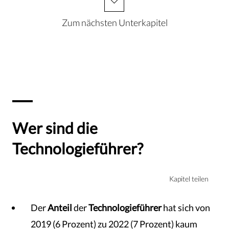
Zum nächsten Unterkapitel
Wer sind die
Technologieführer?
Kapitel teilen
Der
Anteil
der
Technologieführer
hat sich von
2019 (6 Prozent) zu 2022 (7 Prozent) kaum