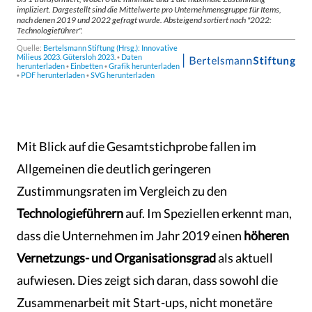
Mit Blick auf die Gesamtstichprobe fallen im
Allgemeinen die deutlich geringeren
Zustimmungsraten im Vergleich zu den
Technologieführern
auf. Im Speziellen erkennt man,
dass die Unternehmen im Jahr 2019 einen
höheren
Vernetzungs- und Organisationsgrad
als aktuell
aufwiesen. Dies zeigt sich daran, dass sowohl die
Zusammenarbeit mit Start-ups, nicht monetäre