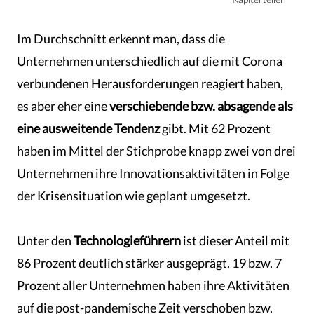
Im Durchschnitt erkennt man, dass die
Unternehmen unterschiedlich auf die mit Corona
verbundenen Herausforderungen reagiert haben,
es aber eher eine
verschiebende bzw. absagende als
eine ausweitende Tendenz
gibt. Mit 62 Prozent
haben im Mittel der Stichprobe knapp zwei von drei
Unternehmen ihre Innovationsaktivitäten in Folge
der Krisensituation wie geplant umgesetzt.
Unter den
Technologieführern
ist dieser Anteil mit
86 Prozent deutlich stärker ausgeprägt. 19 bzw. 7
Prozent aller Unternehmen haben ihre Aktivitäten
auf die post-pandemische Zeit verschoben bzw.